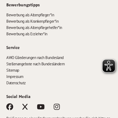
Bewerbungstipps
Bewerbung als Altenpfleger*in
Bewerbung als Krankenpfleger*in
Bewerbung als Altenpflegehelfer*in
Bewerbung als Erzieher*in
Service
AWO Gliederungen nach Bundesland
Stellenangebote nach Bundesländern
Sitemap
Impressum
Datenschutz
Social Media