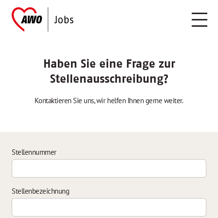
Haben Sie eine Frage zur
Stellenausschreibung?
Kontaktieren Sie uns, wir helfen Ihnen gerne weiter.
Stellennummer
Stellenbezeichnung