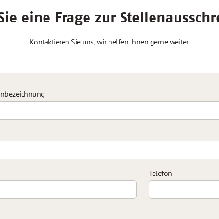
ie eine Frage zur Stellenaussch
Kontaktieren Sie uns, wir helfen Ihnen gerne weiter.
enbezeichnung
Telefon