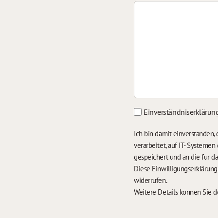
Einverständniserklärun
Ich bin damit einverstanden
verarbeitet, auf IT- Systeme
gespeichert und an die für 
Diese Einwilligungserklärun
widerrufen.
Weitere Details können Sie 