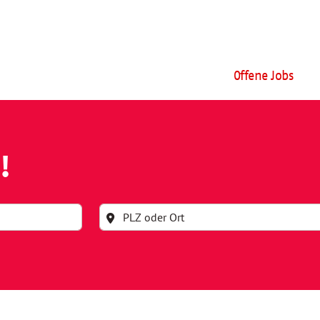
Offene Jobs
!