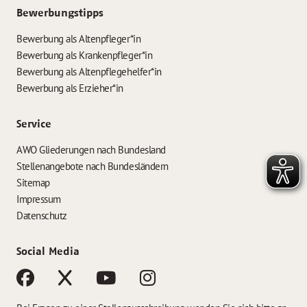
Bewerbungstipps
Bewerbung als Altenpfleger*in
Bewerbung als Krankenpfleger*in
Bewerbung als Altenpflegehelfer*in
Bewerbung als Erzieher*in
Service
AWO Gliederungen nach Bundesland
Stellenangebote nach Bundesländern
Sitemap
Impressum
Datenschutz
Social Media