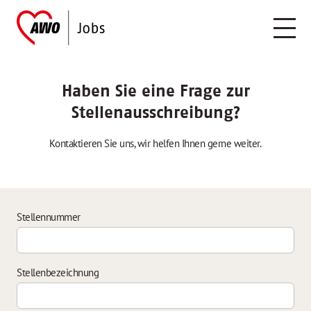
Haben Sie eine Frage zur
Stellenausschreibung?
Kontaktieren Sie uns, wir helfen Ihnen gerne weiter.
Stellennummer
Stellenbezeichnung