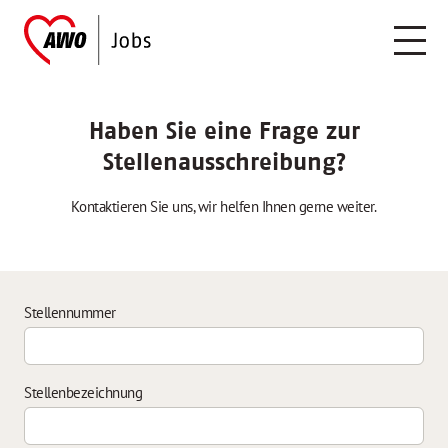
Haben Sie eine Frage zur
Stellenausschreibung?
Kontaktieren Sie uns, wir helfen Ihnen gerne weiter.
Stellennummer
Stellenbezeichnung