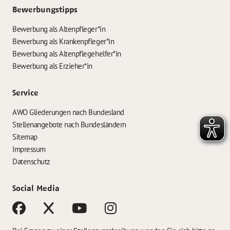
Bewerbungstipps
Bewerbung als Altenpfleger*in
Bewerbung als Krankenpfleger*in
Bewerbung als Altenpflegehelfer*in
Bewerbung als Erzieher*in
Service
AWO Gliederungen nach Bundesland
Stellenangebote nach Bundesländern
Sitemap
Impressum
Datenschutz
Social Media