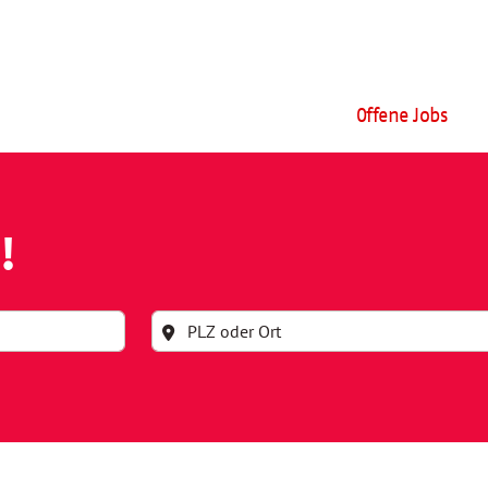
Offene Jobs
!