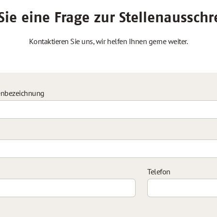
ie eine Frage zur Stellenaussch
Kontaktieren Sie uns, wir helfen Ihnen gerne weiter.
enbezeichnung
Telefon