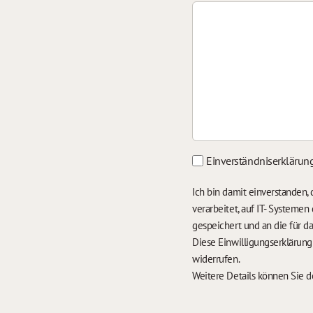
Einverständniserklärun
Ich bin damit einverstanden
verarbeitet, auf IT- Systeme
gespeichert und an die für 
Diese Einwilligungserklärun
widerrufen.
Weitere Details können Sie 