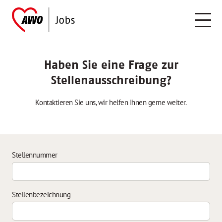
Haben Sie eine Frage zur
Stellenausschreibung?
Kontaktieren Sie uns, wir helfen Ihnen gerne weiter.
Stellennummer
Stellenbezeichnung