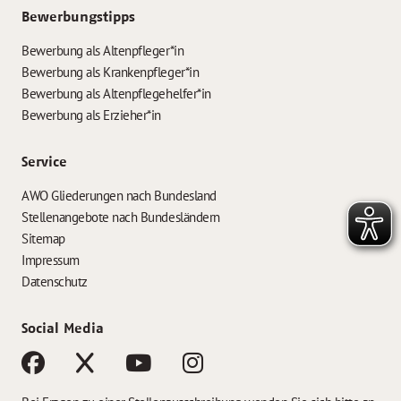
Bewerbungstipps
Bewerbung als Altenpfleger*in
Bewerbung als Krankenpfleger*in
Bewerbung als Altenpflegehelfer*in
Bewerbung als Erzieher*in
Service
AWO Gliederungen nach Bundesland
Stellenangebote nach Bundesländern
Sitemap
Impressum
Datenschutz
Social Media