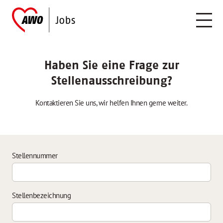
Haben Sie eine Frage zur
Stellenausschreibung?
Kontaktieren Sie uns, wir helfen Ihnen gerne weiter.
Stellennummer
Stellenbezeichnung