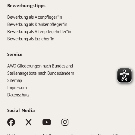
Bewerbungstipps
Bewerbung als Altenpfleger*in
Bewerbung als Krankenpfleger*in
Bewerbung als Altenpflegehelfer*in
Bewerbung als Erzieher*in
Service
AWO Gliederungen nach Bundesland
Stellenangebote nach Bundesländern
Sitemap
Impressum
Datenschutz
Social Media