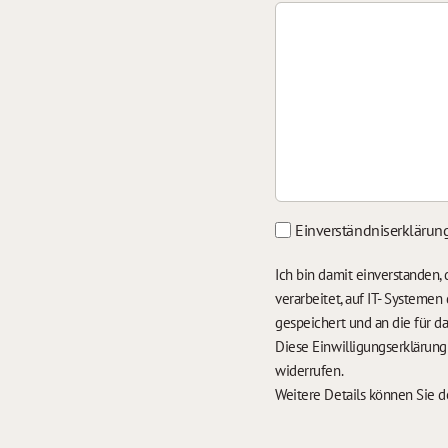
Einverständniserklärun
Ich bin damit einverstanden
verarbeitet, auf IT- Systeme
gespeichert und an die für 
Diese Einwilligungserklärun
widerrufen.
Weitere Details können Sie 