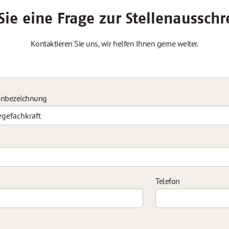
ie eine Frage zur Stellenaussch
Kontaktieren Sie uns, wir helfen Ihnen gerne weiter.
enbezeichnung
Telefon