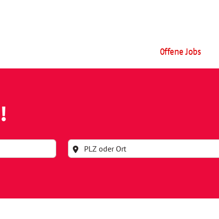
Offene Jobs
!