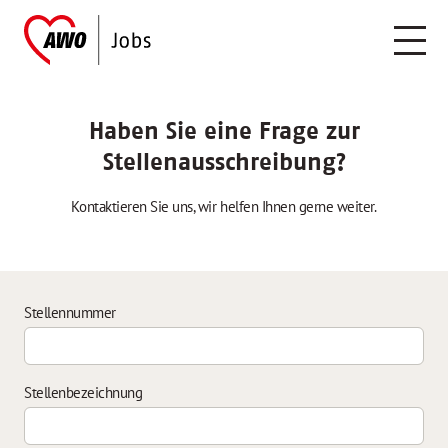
Haben Sie eine Frage zur
Stellenausschreibung?
Kontaktieren Sie uns, wir helfen Ihnen gerne weiter.
Stellennummer
Stellenbezeichnung