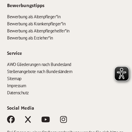
Bewerbungstipps
Bewerbung als Altenpfleger*in
Bewerbung als Krankenpfleger*in
Bewerbung als Altenpflegehelfer*in
Bewerbung als Erzieher*in
Service
AWO Gliederungen nach Bundesland
Stellenangebote nach Bundesländern
Sitemap
Impressum
Datenschutz
Social Media