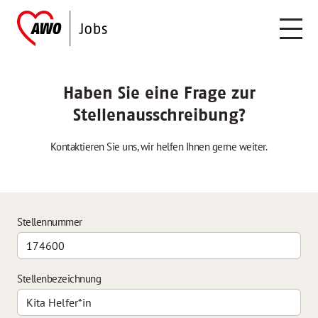
Haben Sie eine Frage zur
Stellenausschreibung?
Kontaktieren Sie uns, wir helfen Ihnen gerne weiter.
Stellennummer
Stellenbezeichnung