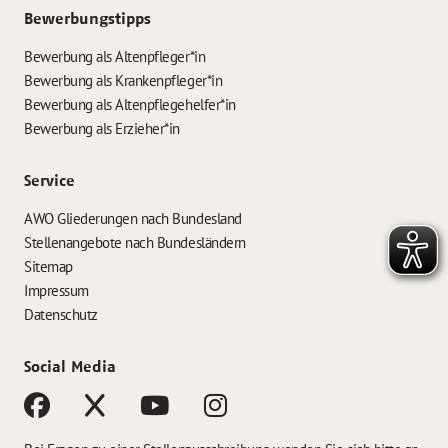
Bewerbungstipps
Bewerbung als Altenpfleger*in
Bewerbung als Krankenpfleger*in
Bewerbung als Altenpflegehelfer*in
Bewerbung als Erzieher*in
Service
AWO Gliederungen nach Bundesland
Stellenangebote nach Bundesländern
Sitemap
Impressum
Datenschutz
Social Media