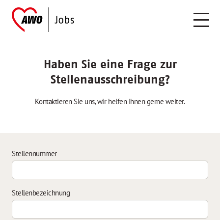
Haben Sie eine Frage zur
Stellenausschreibung?
Kontaktieren Sie uns, wir helfen Ihnen gerne weiter.
Stellennummer
Stellenbezeichnung