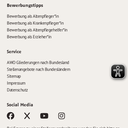
Bewerbungstipps
Bewerbung als Altenpfleger*in
Bewerbung als Krankenpfleger*in
Bewerbung als Altenpflegehelfer*in
Bewerbung als Erzieher*in
Service
AWO Gliederungen nach Bundesland
Stellenangebote nach Bundesländern
Sitemap
Impressum
Datenschutz
Social Media