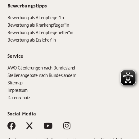
Bewerbungstipps
Bewerbung als Altenpfleger*in
Bewerbung als Krankenpfleger*in
Bewerbung als Altenpflegehelfer*in
Bewerbung als Erzieher*in
Service
AWO Gliederungen nach Bundesland
Stellenangebote nach Bundesländern
Sitemap
Impressum
Datenschutz
Social Media