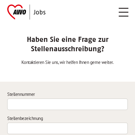
Haben Sie eine Frage zur
Stellenausschreibung?
Kontaktieren Sie uns, wir helfen Ihnen gerne weiter.
Stellennummer
Stellenbezeichnung