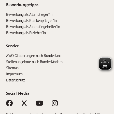
Bewerbungstipps
Bewerbung als Altenpfleger*in
Bewerbung als Krankenpfleger*in
Bewerbung als Altenpflegehelfer*in
Bewerbung als Erzieher*in
Service
AWO Gliederungen nach Bundesland
Stellenangebote nach Bundesländern
Sitemap
Impressum
Datenschutz
Social Media