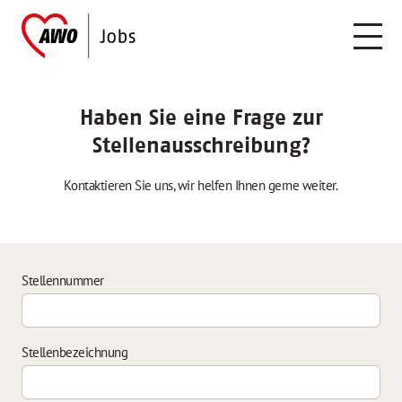
Haben Sie eine Frage zur
Stellenausschreibung?
Kontaktieren Sie uns, wir helfen Ihnen gerne weiter.
Stellennummer
Stellenbezeichnung