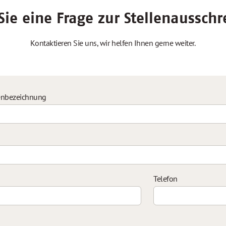
ie eine Frage zur Stellenaussch
Kontaktieren Sie uns, wir helfen Ihnen gerne weiter.
enbezeichnung
Telefon