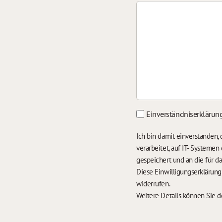
Einverständniserklärun
Ich bin damit einverstanden
verarbeitet, auf IT- Systeme
gespeichert und an die für 
Diese Einwilligungserklärun
widerrufen.
Weitere Details können Sie 