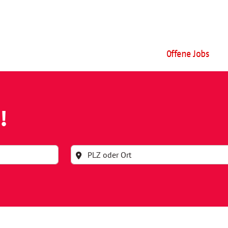
Offene Jobs
!