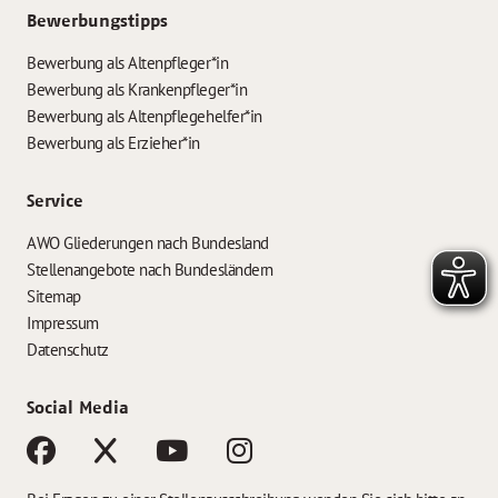
Bewerbungstipps
Bewerbung als Altenpfleger*in
Bewerbung als Krankenpfleger*in
Bewerbung als Altenpflegehelfer*in
Bewerbung als Erzieher*in
Service
AWO Gliederungen nach Bundesland
Stellenangebote nach Bundesländern
Sitemap
Impressum
Datenschutz
Social Media