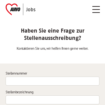
Haben Sie eine Frage zur
Stellenausschreibung?
Kontaktieren Sie uns, wir helfen Ihnen gerne weiter.
Stellennummer
Stellenbezeichnung