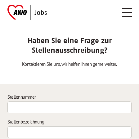
Haben Sie eine Frage zur
Stellenausschreibung?
Kontaktieren Sie uns, wir helfen Ihnen gerne weiter.
Stellennummer
Stellenbezeichnung