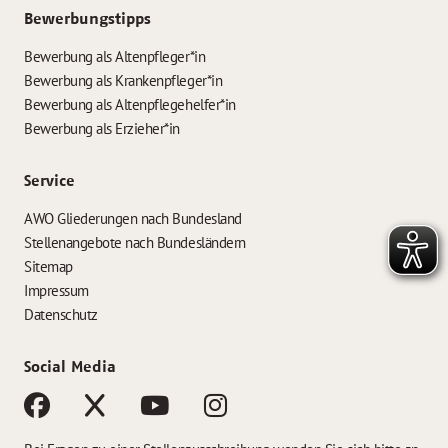
Bewerbungstipps
Bewerbung als Altenpfleger*in
Bewerbung als Krankenpfleger*in
Bewerbung als Altenpflegehelfer*in
Bewerbung als Erzieher*in
Service
AWO Gliederungen nach Bundesland
Stellenangebote nach Bundesländern
Sitemap
Impressum
Datenschutz
Social Media