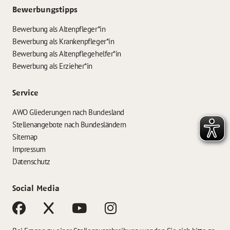
Bewerbungstipps
Bewerbung als Altenpfleger*in
Bewerbung als Krankenpfleger*in
Bewerbung als Altenpflegehelfer*in
Bewerbung als Erzieher*in
Service
AWO Gliederungen nach Bundesland
Stellenangebote nach Bundesländern
Sitemap
Impressum
Datenschutz
Social Media