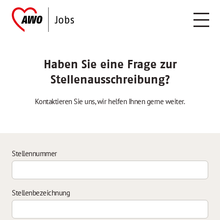
Haben Sie eine Frage zur
Stellenausschreibung?
Kontaktieren Sie uns, wir helfen Ihnen gerne weiter.
Stellennummer
Stellenbezeichnung