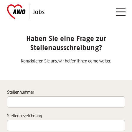
Haben Sie eine Frage zur
Stellenausschreibung?
Kontaktieren Sie uns, wir helfen Ihnen gerne weiter.
Stellennummer
Stellenbezeichnung