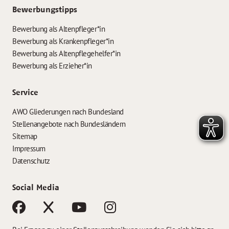
Bewerbungstipps
Bewerbung als Altenpfleger*in
Bewerbung als Krankenpfleger*in
Bewerbung als Altenpflegehelfer*in
Bewerbung als Erzieher*in
Service
AWO Gliederungen nach Bundesland
Stellenangebote nach Bundesländern
Sitemap
Impressum
Datenschutz
Social Media