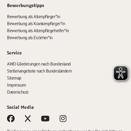
Bewerbungstipps
Bewerbung als Altenpfleger*in
Bewerbung als Krankenpfleger*in
Bewerbung als Altenpflegehelfer*in
Bewerbung als Erzieher*in
Service
AWO Gliederungen nach Bundesland
Stellenangebote nach Bundesländern
Sitemap
Impressum
Datenschutz
Social Media