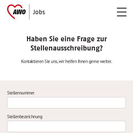
Haben Sie eine Frage zur
Stellenausschreibung?
Kontaktieren Sie uns, wir helfen Ihnen gerne weiter.
Stellennummer
Stellenbezeichnung