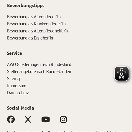
Bewerbungstipps
Bewerbung als Altenpfleger*in
Bewerbung als Krankenpfleger*in
Bewerbung als Altenpflegehelfer*in
Bewerbung als Erzieher*in
Service
AWO Gliederungen nach Bundesland
Stellenangebote nach Bundesländern
Sitemap
Impressum
Datenschutz
Social Media