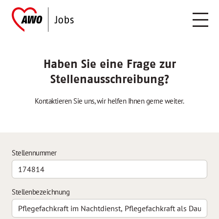
Haben Sie eine Frage zur
Stellenausschreibung?
Kontaktieren Sie uns, wir helfen Ihnen gerne weiter.
Stellennummer
Stellenbezeichnung