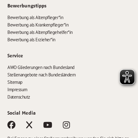
Bewerbungstipps
Bewerbung als Altenpfleger*in
Bewerbung als Krankenpfleger*in
Bewerbung als Altenpflegehelfer*in
Bewerbung als Erzieher*in
Service
AWO Gliederungen nach Bundesland
Stellenangebote nach Bundesländern
Sitemap
Impressum
Datenschutz
Social Media