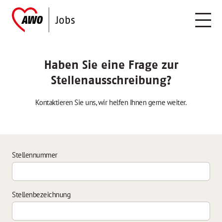
Haben Sie eine Frage zur
Stellenausschreibung?
Kontaktieren Sie uns, wir helfen Ihnen gerne weiter.
Stellennummer
Stellenbezeichnung