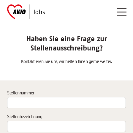
Haben Sie eine Frage zur
Stellenausschreibung?
Kontaktieren Sie uns, wir helfen Ihnen gerne weiter.
Stellennummer
Stellenbezeichnung