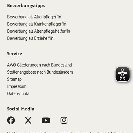
Bewerbungstipps
Bewerbung als Altenpfleger*in
Bewerbung als Krankenpfleger*in
Bewerbung als Altenpflegehelfer*in
Bewerbung als Erzieher*in
Service
AWO Gliederungen nach Bundesland
Stellenangebote nach Bundesländern
Sitemap
Impressum
Datenschutz
Social Media