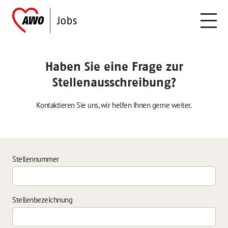
Haben Sie eine Frage zur
Stellenausschreibung?
Kontaktieren Sie uns, wir helfen Ihnen gerne weiter.
Stellennummer
Stellenbezeichnung