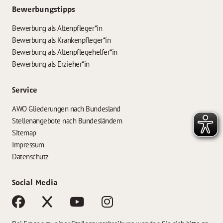
Bewerbungstipps
Bewerbung als Altenpfleger*in
Bewerbung als Krankenpfleger*in
Bewerbung als Altenpflegehelfer*in
Bewerbung als Erzieher*in
Service
AWO Gliederungen nach Bundesland
Stellenangebote nach Bundesländern
Sitemap
Impressum
Datenschutz
Social Media