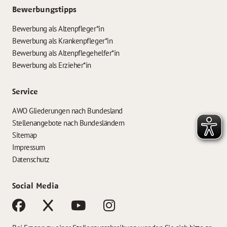
Bewerbungstipps
Bewerbung als Altenpfleger*in
Bewerbung als Krankenpfleger*in
Bewerbung als Altenpflegehelfer*in
Bewerbung als Erzieher*in
Service
AWO Gliederungen nach Bundesland
Stellenangebote nach Bundesländern
Sitemap
Impressum
Datenschutz
Social Media