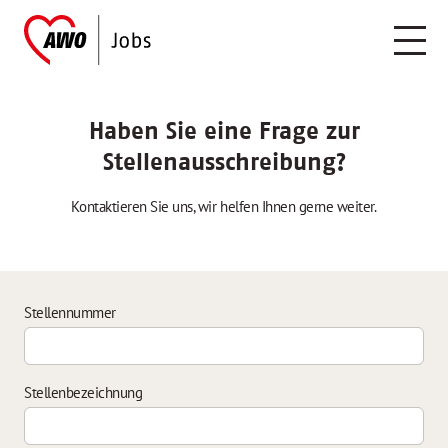
Haben Sie eine Frage zur
Stellenausschreibung?
Kontaktieren Sie uns, wir helfen Ihnen gerne weiter.
Stellennummer
Stellenbezeichnung