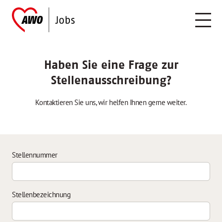
Haben Sie eine Frage zur
Stellenausschreibung?
Kontaktieren Sie uns, wir helfen Ihnen gerne weiter.
Stellennummer
Stellenbezeichnung