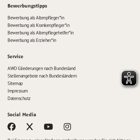
Bewerbungstipps
Bewerbung als Altenpfleger*in
Bewerbung als Krankenpfleger*in
Bewerbung als Altenpflegehelfer*in
Bewerbung als Erzieher*in
Service
AWO Gliederungen nach Bundesland
Stellenangebote nach Bundesländern
Sitemap
Impressum
Datenschutz
Social Media