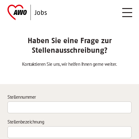
Haben Sie eine Frage zur
Stellenausschreibung?
Kontaktieren Sie uns, wir helfen Ihnen gerne weiter.
Stellennummer
Stellenbezeichnung