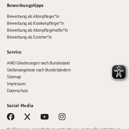
Bewerbungstipps
Bewerbung als Altenpfleger*in
Bewerbung als Krankenpfleger*in
Bewerbung als Altenpflegehelfer*in
Bewerbung als Erzieher*in
Service
AWO Gliederungen nach Bundesland
Stellenangebote nach Bundesländern
Sitemap
Impressum
Datenschutz
Social Media