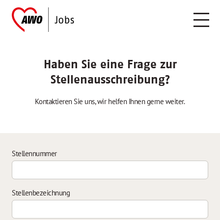
Haben Sie eine Frage zur
Stellenausschreibung?
Kontaktieren Sie uns, wir helfen Ihnen gerne weiter.
Stellennummer
Stellenbezeichnung