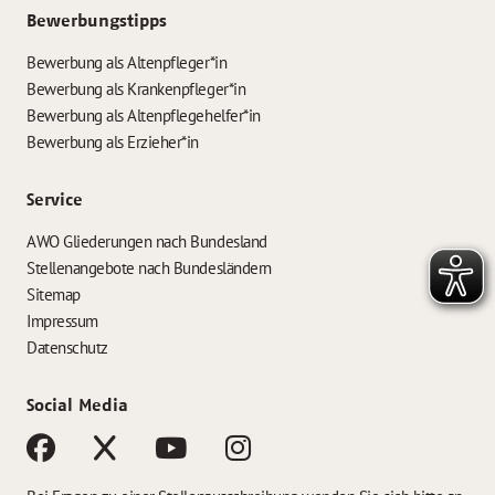
Bewerbungstipps
Bewerbung als Altenpfleger*in
Bewerbung als Krankenpfleger*in
Bewerbung als Altenpflegehelfer*in
Bewerbung als Erzieher*in
Service
AWO Gliederungen nach Bundesland
Stellenangebote nach Bundesländern
Sitemap
Impressum
Datenschutz
Social Media