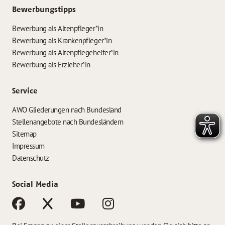
Bewerbungstipps
Bewerbung als Altenpfleger*in
Bewerbung als Krankenpfleger*in
Bewerbung als Altenpflegehelfer*in
Bewerbung als Erzieher*in
Service
AWO Gliederungen nach Bundesland
Stellenangebote nach Bundesländern
Sitemap
Impressum
Datenschutz
Social Media