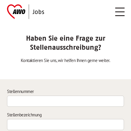
Haben Sie eine Frage zur
Stellenausschreibung?
Kontaktieren Sie uns, wir helfen Ihnen gerne weiter.
Stellennummer
Stellenbezeichnung