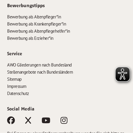
Bewerbungstipps
Bewerbung als Altenpfleger*in
Bewerbung als Krankenpfleger*in
Bewerbung als Altenpflegehelfer*in
Bewerbung als Erzieher*in
Service
AWO Gliederungen nach Bundesland
Stellenangebote nach Bundesländern
Sitemap
Impressum
Datenschutz
Social Media