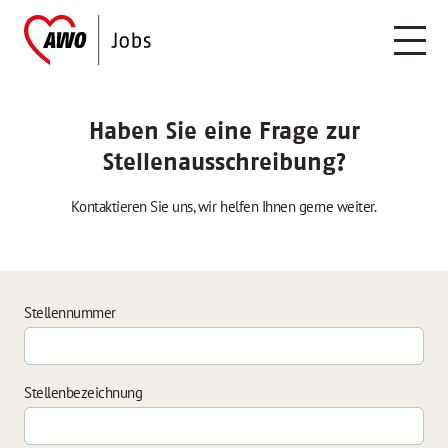
Haben Sie eine Frage zur
Stellenausschreibung?
Kontaktieren Sie uns, wir helfen Ihnen gerne weiter.
Stellennummer
Stellenbezeichnung