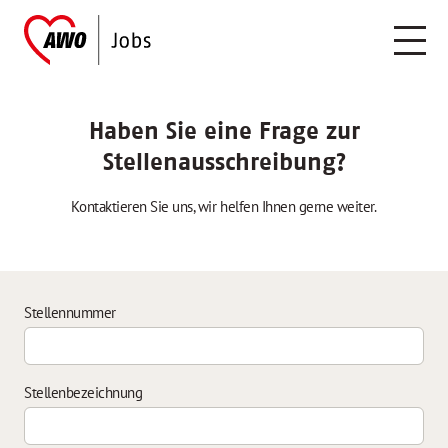
Haben Sie eine Frage zur
Stellenausschreibung?
Kontaktieren Sie uns, wir helfen Ihnen gerne weiter.
Stellennummer
Stellenbezeichnung