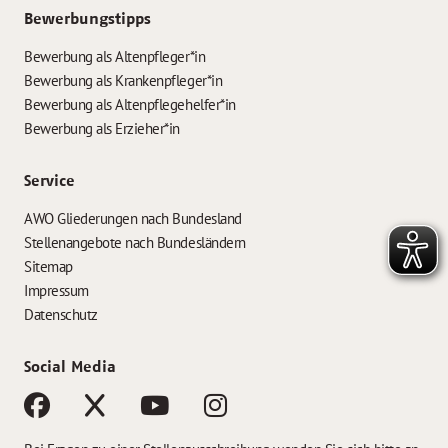
Bewerbungstipps
Bewerbung als Altenpfleger*in
Bewerbung als Krankenpfleger*in
Bewerbung als Altenpflegehelfer*in
Bewerbung als Erzieher*in
Service
AWO Gliederungen nach Bundesland
Stellenangebote nach Bundesländern
Sitemap
Impressum
Datenschutz
Social Media