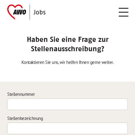
Haben Sie eine Frage zur
Stellenausschreibung?
Kontaktieren Sie uns, wir helfen Ihnen gerne weiter.
Stellennummer
Stellenbezeichnung