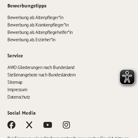
Bewerbungstipps
Bewerbung als Altenpfleger*in
Bewerbung als Krankenpfleger*in
Bewerbung als Altenpflegehelfer*in
Bewerbung als Erzieher*in
Service
AWO Gliederungen nach Bundesland
Stellenangebote nach Bundesländern
Sitemap
Impressum
Datenschutz
Social Media