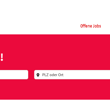
Offene Jobs
!