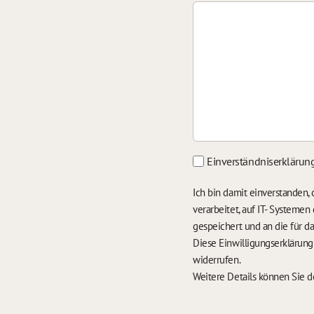
Einverständniserklärun
Ich bin damit einverstanden
verarbeitet, auf IT- Systeme
gespeichert und an die für 
Diese Einwilligungserklärun
widerrufen.
Weitere Details können Sie 