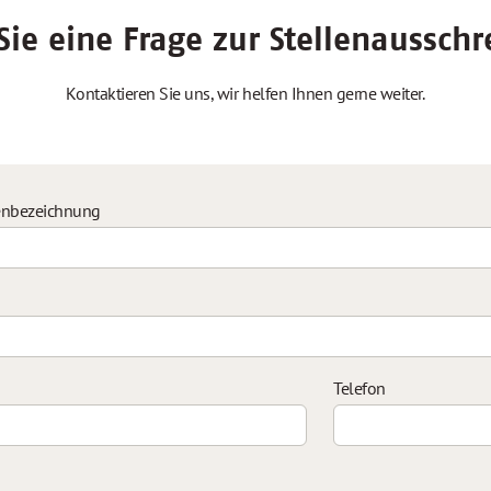
ie eine Frage zur Stellenaussch
Kontaktieren Sie uns, wir helfen Ihnen gerne weiter.
enbezeichnung
Telefon