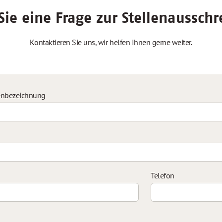
ie eine Frage zur Stellenaussch
Kontaktieren Sie uns, wir helfen Ihnen gerne weiter.
enbezeichnung
Telefon