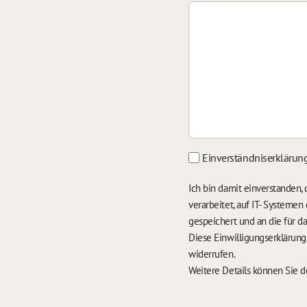
Einverständniserklärun
Ich bin damit einverstanden
verarbeitet, auf IT- Systeme
gespeichert und an die für 
Diese Einwilligungserklärun
widerrufen.
Weitere Details können Sie 