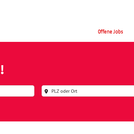
Offene Jobs
!