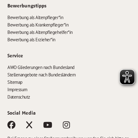
Bewerbungstipps
Bewerbung als Altenpfleger*in
Bewerbung als Krankenpfleger*in
Bewerbung als Altenpflegehelfer*in
Bewerbung als Erzieher*in
Service
AWO Gliederungen nach Bundesland
Stellenangebote nach Bundesländern
Sitemap
Impressum
Datenschutz
Social Media