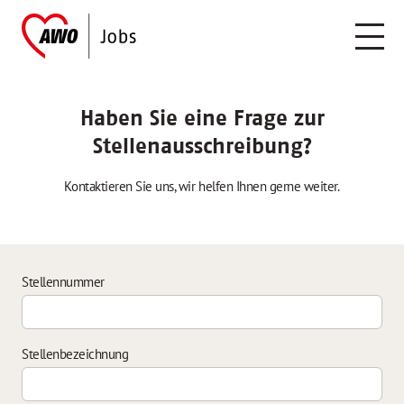
Haben Sie eine Frage zur
Stellenausschreibung?
Kontaktieren Sie uns, wir helfen Ihnen gerne weiter.
Stellennummer
Stellenbezeichnung