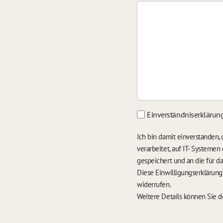
Einverständniserklärun
Ich bin damit einverstanden
verarbeitet, auf IT- Systeme
gespeichert und an die für 
Diese Einwilligungserklärun
widerrufen.
Weitere Details können Sie 