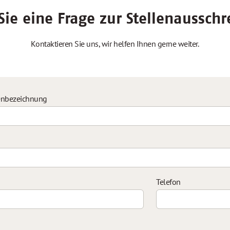
ie eine Frage zur Stellenaussch
Kontaktieren Sie uns, wir helfen Ihnen gerne weiter.
enbezeichnung
Telefon