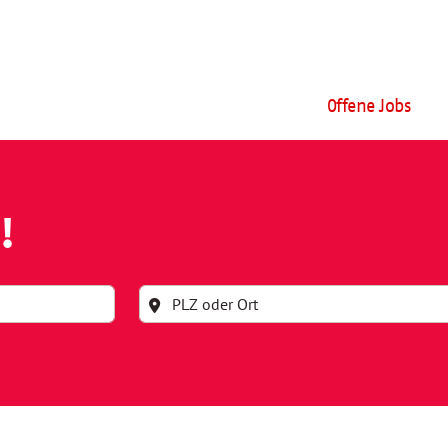
Offene Jobs
!