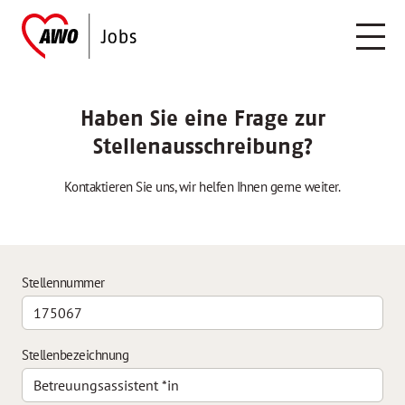
Haben Sie eine Frage zur
Stellenausschreibung?
Kontaktieren Sie uns, wir helfen Ihnen gerne weiter.
Stellennummer
Stellenbezeichnung