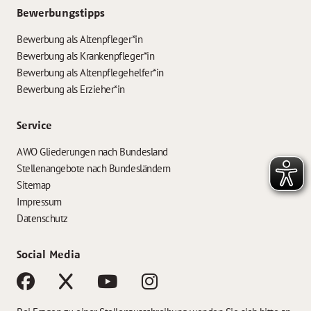
Bewerbungstipps
Bewerbung als Altenpfleger*in
Bewerbung als Krankenpfleger*in
Bewerbung als Altenpflegehelfer*in
Bewerbung als Erzieher*in
Service
AWO Gliederungen nach Bundesland
Stellenangebote nach Bundesländern
Sitemap
Impressum
Datenschutz
Social Media