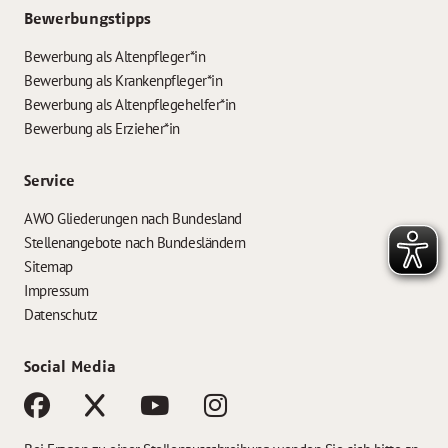
Bewerbungstipps
Bewerbung als Altenpfleger*in
Bewerbung als Krankenpfleger*in
Bewerbung als Altenpflegehelfer*in
Bewerbung als Erzieher*in
Service
AWO Gliederungen nach Bundesland
Stellenangebote nach Bundesländern
Sitemap
Impressum
Datenschutz
Social Media