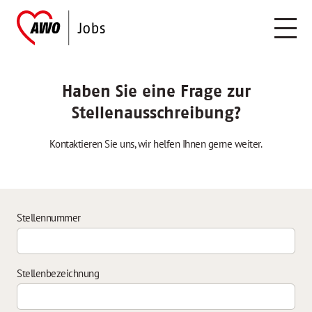
Haben Sie eine Frage zur
Stellenausschreibung?
Kontaktieren Sie uns, wir helfen Ihnen gerne weiter.
Stellennummer
Stellenbezeichnung