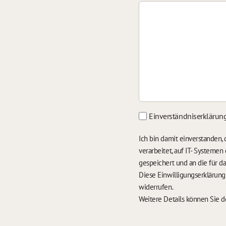
Einverständniserklärun
Ich bin damit einverstanden
verarbeitet, auf IT- Systeme
gespeichert und an die für 
Diese Einwilligungserklärun
widerrufen.
Weitere Details können Sie 