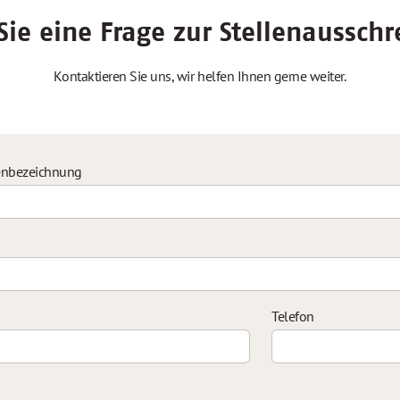
ie eine Frage zur Stellenaussch
Kontaktieren Sie uns, wir helfen Ihnen gerne weiter.
enbezeichnung
Telefon