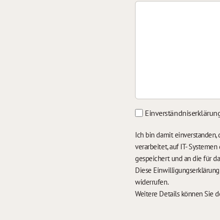
Einverständniserklärun
Ich bin damit einverstanden
verarbeitet, auf IT- Systeme
gespeichert und an die für 
Diese Einwilligungserklärun
widerrufen.
Weitere Details können Sie 