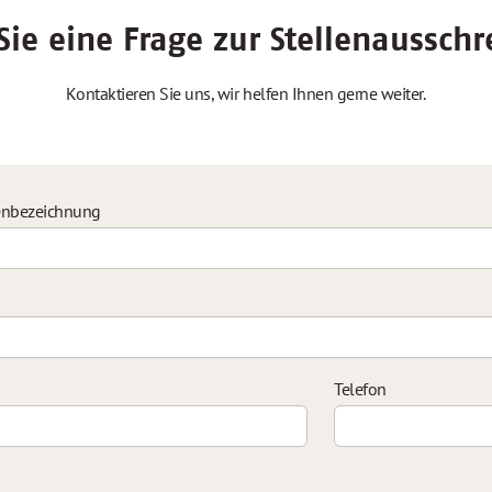
ie eine Frage zur Stellenaussch
Kontaktieren Sie uns, wir helfen Ihnen gerne weiter.
enbezeichnung
Telefon