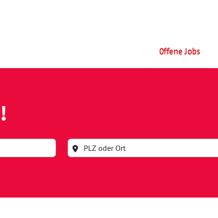
Offene Jobs
!