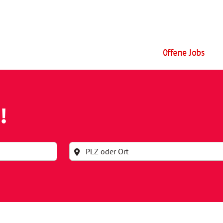
Offene Jobs
!