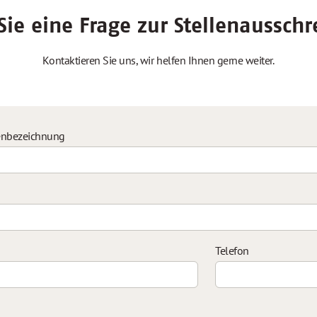
ie eine Frage zur Stellenaussch
Kontaktieren Sie uns, wir helfen Ihnen gerne weiter.
enbezeichnung
Telefon