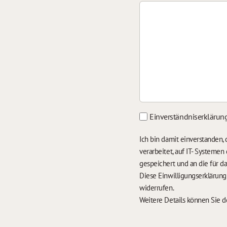
Einverständniserklärun
Ich bin damit einverstanden
verarbeitet, auf IT- Systeme
gespeichert und an die für 
Diese Einwilligungserklärun
widerrufen.
Weitere Details können Sie 