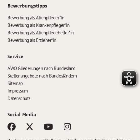
Bewerbungstipps
Bewerbung als Altenpfleger*in
Bewerbung als Krankenpfleger*in
Bewerbung als Altenpflegehelfer*in
Bewerbung als Erzieher*in
Service
AWO Gliederungen nach Bundesland
Stellenangebote nach Bundesländern
Sitemap
Impressum
Datenschutz
Social Media