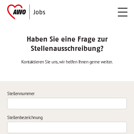
Haben Sie eine Frage zur
Stellenausschreibung?
Kontaktieren Sie uns, wir helfen Ihnen gerne weiter.
Stellennummer
Stellenbezeichnung