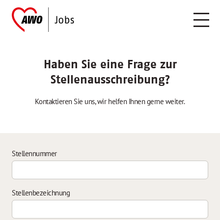
Haben Sie eine Frage zur
Stellenausschreibung?
Kontaktieren Sie uns, wir helfen Ihnen gerne weiter.
Stellennummer
Stellenbezeichnung