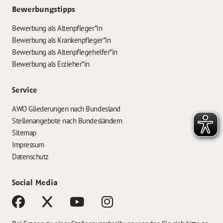
Bewerbungstipps
Bewerbung als Altenpfleger*in
Bewerbung als Krankenpfleger*in
Bewerbung als Altenpflegehelfer*in
Bewerbung als Erzieher*in
Service
AWO Gliederungen nach Bundesland
Stellenangebote nach Bundesländern
Sitemap
Impressum
Datenschutz
Social Media