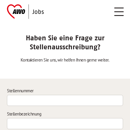
Haben Sie eine Frage zur
Stellenausschreibung?
Kontaktieren Sie uns, wir helfen Ihnen gerne weiter.
Stellennummer
Stellenbezeichnung