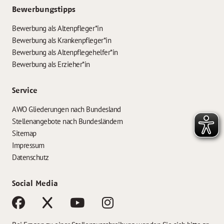
Bewerbungstipps
Bewerbung als Altenpfleger*in
Bewerbung als Krankenpfleger*in
Bewerbung als Altenpflegehelfer*in
Bewerbung als Erzieher*in
Service
AWO Gliederungen nach Bundesland
Stellenangebote nach Bundesländern
Sitemap
Impressum
Datenschutz
Social Media