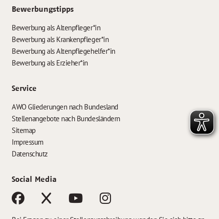
Bewerbungstipps
Bewerbung als Altenpfleger*in
Bewerbung als Krankenpfleger*in
Bewerbung als Altenpflegehelfer*in
Bewerbung als Erzieher*in
Service
AWO Gliederungen nach Bundesland
Stellenangebote nach Bundesländern
Sitemap
Impressum
Datenschutz
Social Media