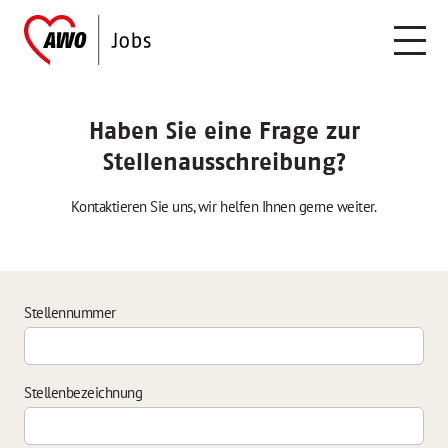
Haben Sie eine Frage zur
Stellenausschreibung?
Kontaktieren Sie uns, wir helfen Ihnen gerne weiter.
Stellennummer
Stellenbezeichnung