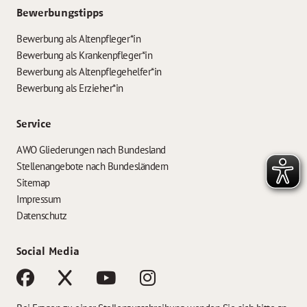
Bewerbungstipps
Bewerbung als Altenpfleger*in
Bewerbung als Krankenpfleger*in
Bewerbung als Altenpflegehelfer*in
Bewerbung als Erzieher*in
Service
AWO Gliederungen nach Bundesland
Stellenangebote nach Bundesländern
Sitemap
Impressum
Datenschutz
Social Media