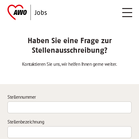
Haben Sie eine Frage zur
Stellenausschreibung?
Kontaktieren Sie uns, wir helfen Ihnen gerne weiter.
Stellennummer
Stellenbezeichnung