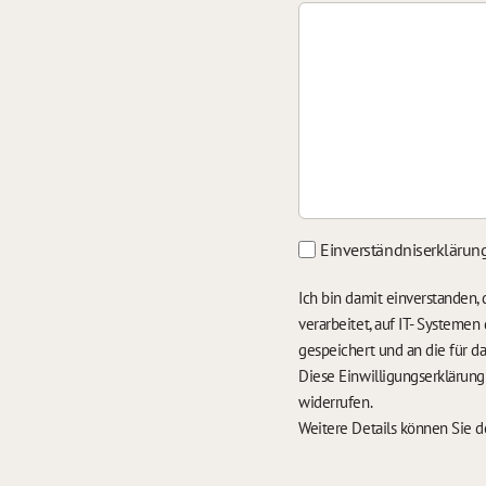
Einverständniserklärun
Ich bin damit einverstanden
verarbeitet, auf IT- Systeme
gespeichert und an die für 
Diese Einwilligungserklärun
widerrufen.
Weitere Details können Sie 