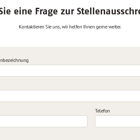
ie eine Frage zur Stellenaussch
Kontaktieren Sie uns, wir helfen Ihnen gerne weiter.
enbezeichnung
Telefon