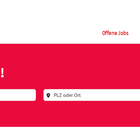
Offene Jobs
!