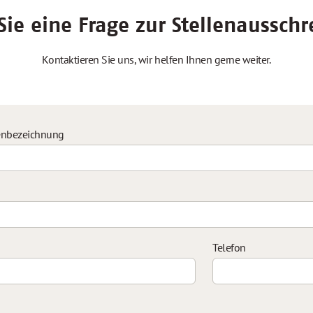
ie eine Frage zur Stellenaussch
Kontaktieren Sie uns, wir helfen Ihnen gerne weiter.
enbezeichnung
Telefon