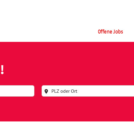
Offene Jobs
!