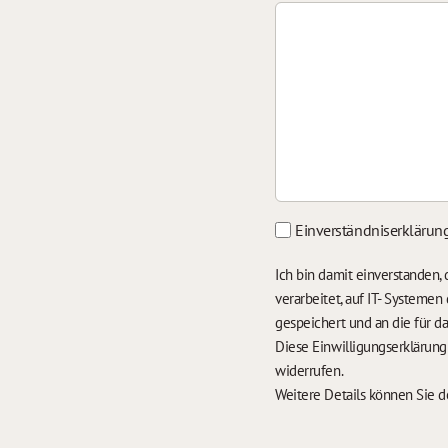
Einverständniserklärun
Ich bin damit einverstanden
verarbeitet, auf IT- Systeme
gespeichert und an die für 
Diese Einwilligungserklärun
widerrufen.
Weitere Details können Sie 