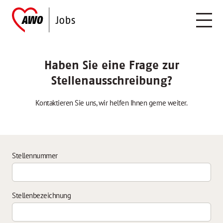
Haben Sie eine Frage zur
Stellenausschreibung?
Kontaktieren Sie uns, wir helfen Ihnen gerne weiter.
Stellennummer
Stellenbezeichnung