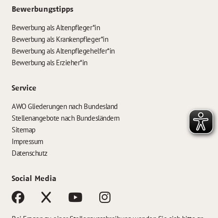
Bewerbungstipps
Bewerbung als Altenpfleger*in
Bewerbung als Krankenpfleger*in
Bewerbung als Altenpflegehelfer*in
Bewerbung als Erzieher*in
Service
AWO Gliederungen nach Bundesland
Stellenangebote nach Bundesländern
Sitemap
Impressum
Datenschutz
Social Media