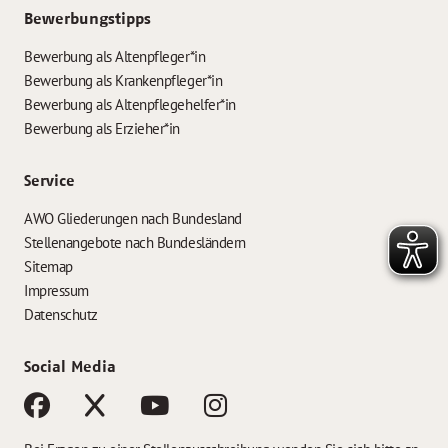
Bewerbungstipps
Bewerbung als Altenpfleger*in
Bewerbung als Krankenpfleger*in
Bewerbung als Altenpflegehelfer*in
Bewerbung als Erzieher*in
Service
AWO Gliederungen nach Bundesland
Stellenangebote nach Bundesländern
Sitemap
Impressum
Datenschutz
Social Media