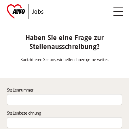
Haben Sie eine Frage zur
Stellenausschreibung?
Kontaktieren Sie uns, wir helfen Ihnen gerne weiter.
Stellennummer
Stellenbezeichnung