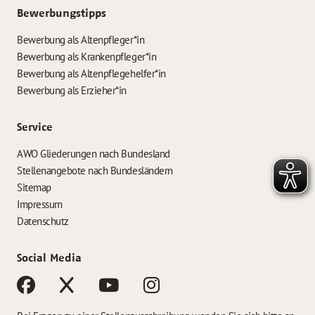
Bewerbungstipps
Bewerbung als Altenpfleger*in
Bewerbung als Krankenpfleger*in
Bewerbung als Altenpflegehelfer*in
Bewerbung als Erzieher*in
Service
AWO Gliederungen nach Bundesland
Stellenangebote nach Bundesländern
Sitemap
Impressum
Datenschutz
Social Media