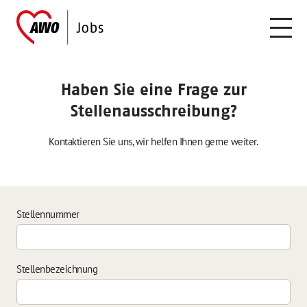
Haben Sie eine Frage zur
Stellenausschreibung?
Kontaktieren Sie uns, wir helfen Ihnen gerne weiter.
Stellennummer
Stellenbezeichnung